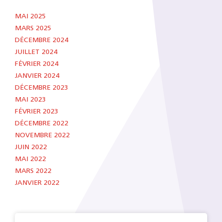
MAI 2025
MARS 2025
DÉCEMBRE 2024
JUILLET 2024
FÉVRIER 2024
JANVIER 2024
DÉCEMBRE 2023
MAI 2023
FÉVRIER 2023
DÉCEMBRE 2022
NOVEMBRE 2022
JUIN 2022
MAI 2022
MARS 2022
JANVIER 2022