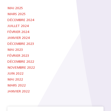
MAI 2025
MARS 2025
DÉCEMBRE 2024
JUILLET 2024
FÉVRIER 2024
JANVIER 2024
DÉCEMBRE 2023
MAI 2023
FÉVRIER 2023
DÉCEMBRE 2022
NOVEMBRE 2022
JUIN 2022
MAI 2022
MARS 2022
JANVIER 2022