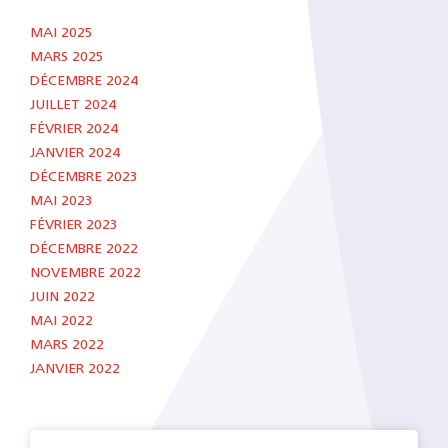
MAI 2025
MARS 2025
DÉCEMBRE 2024
JUILLET 2024
FÉVRIER 2024
JANVIER 2024
DÉCEMBRE 2023
MAI 2023
FÉVRIER 2023
DÉCEMBRE 2022
NOVEMBRE 2022
JUIN 2022
MAI 2022
MARS 2022
JANVIER 2022