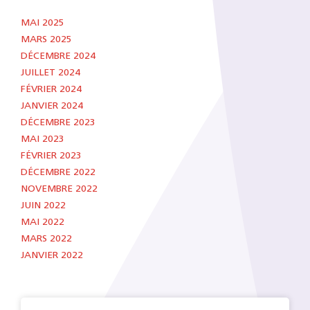
MAI 2025
MARS 2025
DÉCEMBRE 2024
JUILLET 2024
FÉVRIER 2024
JANVIER 2024
DÉCEMBRE 2023
MAI 2023
FÉVRIER 2023
DÉCEMBRE 2022
NOVEMBRE 2022
JUIN 2022
MAI 2022
MARS 2022
JANVIER 2022