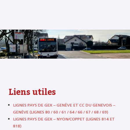
Liens utiles
LIGNES PAYS DE GEX – GENÈVE ET CC DU GENEVOIS –
GENÈVE (LIGNES 80 / 60 / 61 / 64 / 66 / 67 / 68 / 69)
LIGNES PAYS DE GEX – NYON/COPPET (LIGNES 814 ET
818)