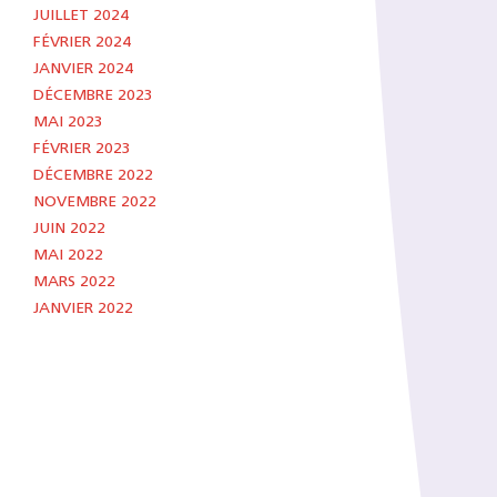
JUILLET 2024
FÉVRIER 2024
JANVIER 2024
DÉCEMBRE 2023
MAI 2023
FÉVRIER 2023
DÉCEMBRE 2022
NOVEMBRE 2022
JUIN 2022
MAI 2022
MARS 2022
JANVIER 2022