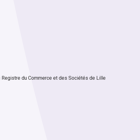
au Registre du Commerce et des Sociétés de Lille