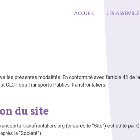
ACCUEIL
LES ASSEMBLÉ
ve les présentes modalités. En conformité avec l’article 43 de l
 est GLCT des Transports Publics Transfrontaliers.
on du site
transports-transfrontaliers.org (ci-après le “Site”) est édité par
-après la “Société”).