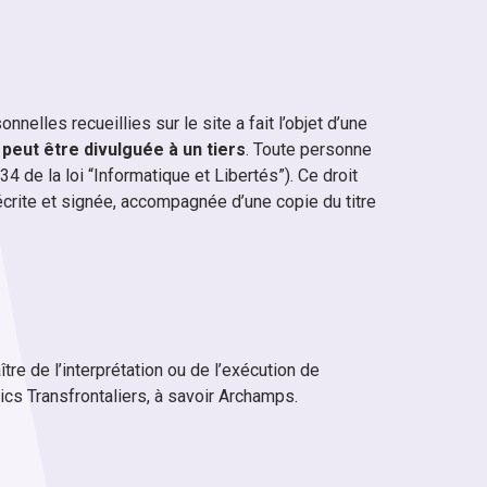
nelles recueillies sur le site a fait l’objet d’une
peut être divulguée à un tiers
. Toute personne
4 de la loi “Informatique et Libertés”). Ce droit
crite et signée, accompagnée d’une copie du titre
ître de l’interprétation ou de l’exécution de
cs Transfrontaliers, à savoir Archamps.