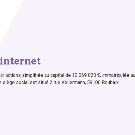
internet
par actions simplifiée au capital de 10 069 020 €, immatriculée 
 siège social est situé 2 rue Kellermann, 59100 Roubaix.