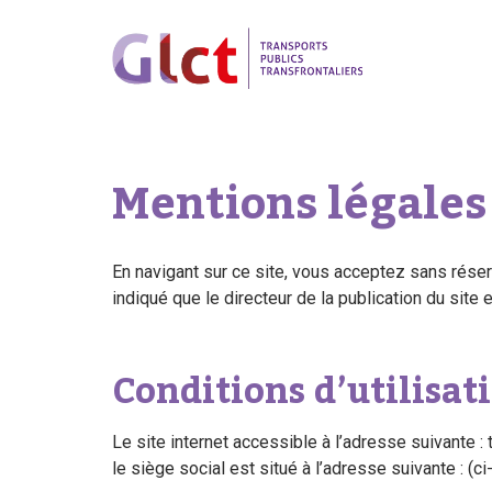
Mentions légales
En navigant sur ce site, vous acceptez sans réser
indiqué que le directeur de la publication du site
Conditions d’utilisati
Le site internet accessible à l’adresse suivante : 
le siège social est situé à l’adresse suivante : (ci