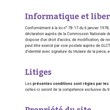
Informatique et liber
Conformément à la loi n° 78-17 du 6 janvier 1978, d
déclaration auprès de la Commission Nationale de
dispose d’un droit d’accès, de modification, de rec
peut être exercé par voie postale auprès de GLCT
d’identité avec signature du titulaire de la pièce,
Litiges
Les
présentes conditions sont régies par les 
celles-ci seront de la compétence exclusive du t