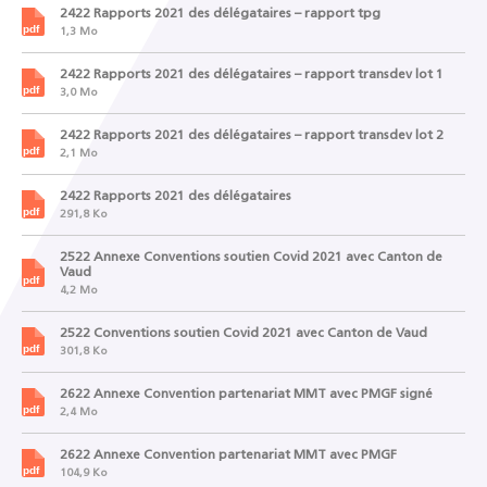
2422 Rapports 2021 des délégataires – rapport tpg
1,3 Mo
2422 Rapports 2021 des délégataires – rapport transdev lot 1
3,0 Mo
2422 Rapports 2021 des délégataires – rapport transdev lot 2
2,1 Mo
2422 Rapports 2021 des délégataires
291,8 Ko
2522 Annexe Conventions soutien Covid 2021 avec Canton de
Vaud
4,2 Mo
2522 Conventions soutien Covid 2021 avec Canton de Vaud
301,8 Ko
2622 Annexe Convention partenariat MMT avec PMGF signé
2,4 Mo
2622 Annexe Convention partenariat MMT avec PMGF
104,9 Ko