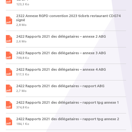
123,3 Ko
2322 Annexe RGPD convention 2023 tickets restaurant CDG74
signé
2,8 Mo
2422 Rapports 2021 des délégataires – annexe 2 ABG
2,6 Mo
2422 Rapports 2021 des délégataires – annexe 3 ABG
709,8 Ko
2422 Rapports 2021 des délégataires – annexe 4 ABG
517,5 Ko
2422 Rapports 2021 des délégataires – rapport ABG
2,7 Mo
2422 Rapports 2021 des délégataires – rapport tpg annexe 1
374,8 Ko
2422 Rapports 2021 des délégataires – rapport tpg annexe 2
184,1 Ko